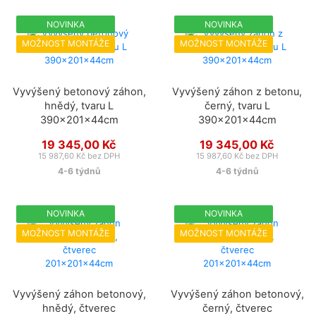
NOVINKA
NOVINKA
MOŽNOST MONTÁŽE
MOŽNOST MONTÁŽE
Vyvýšený betonový záhon,
Vyvýšený záhon z betonu,
hnědý, tvaru L
černý, tvaru L
390x201x44cm
390x201x44cm
19 345,00 Kč
19 345,00 Kč
15 987,60 Kč bez DPH
15 987,60 Kč bez DPH
4-6 týdnů
4-6 týdnů
NOVINKA
NOVINKA
MOŽNOST MONTÁŽE
MOŽNOST MONTÁŽE
Vyvýšený záhon betonový,
Vyvýšený záhon betonový,
hnědý, čtverec
černý, čtverec